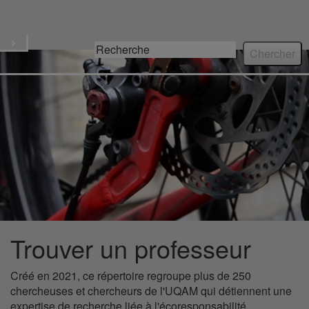
Écoresponsable
Menu
Trouver un professeur
Créé en 2021, ce répertoire regroupe plus de 250
chercheuses et chercheurs de l'UQAM qui détiennent une
expertise de recherche liée à l'écoresponsabilité.