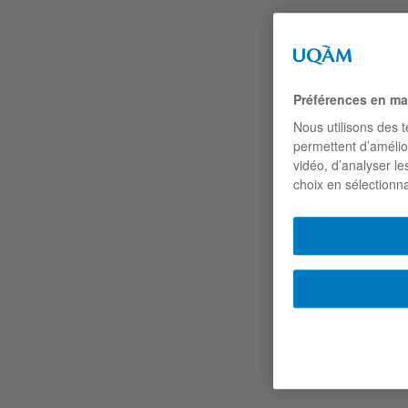
Préférences en ma
Nous utilisons des t
permettent d’amélio
vidéo, d’analyser le
choix en sélectionn