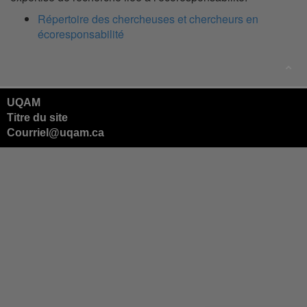
Répertoire des chercheuses et chercheurs en
écoresponsabilité
UQAM
Titre du site
Courriel@uqam.ca