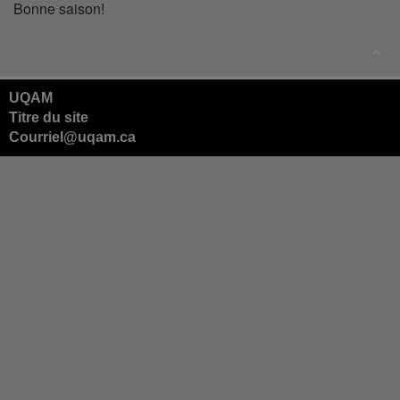
Bonne saison!
UQAM
Titre du site
Courriel@uqam.ca