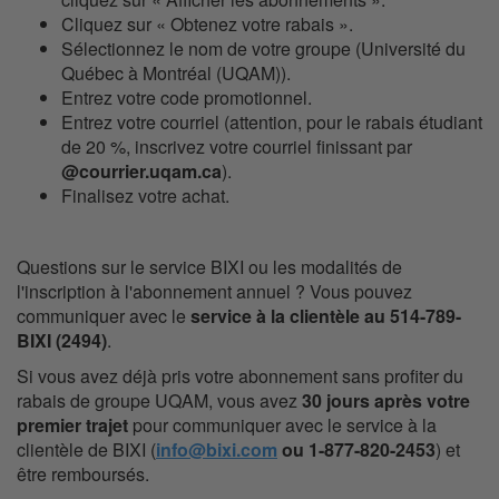
Cliquez sur « Obtenez votre rabais ».
Sélectionnez le nom de votre groupe (Université du
Québec à Montréal (UQAM)).
Entrez votre code promotionnel.
Entrez votre courriel (attention, pour le rabais étudiant
de 20 %, inscrivez votre courriel finissant par
@courrier.uqam.ca
).
Finalisez votre achat.
Questions sur le service BIXI ou les modalités de
l'inscription à l'abonnement annuel ? Vous pouvez
communiquer avec le
service à la clientèle au 514-789-
BIXI (2494)
.
Si vous avez déjà pris votre abonnement
sans profiter du
rabais de groupe UQAM, vous avez
30 jours après votre
premier trajet
pour communiquer avec le service à la
clientèle de BIXI (
info@bixi.com
ou 1-877-820-2453
) et
être remboursés.