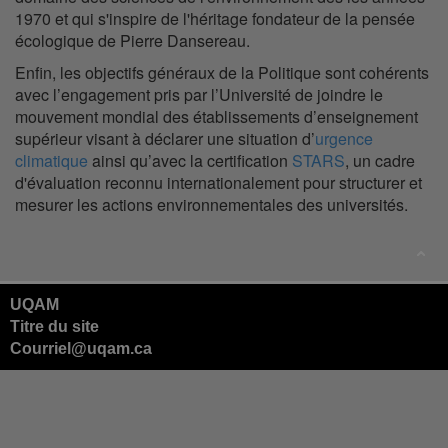
1970 et qui s'inspire de l'héritage fondateur de la pensée
écologique de Pierre Dansereau.
Enfin, les objectifs généraux de la Politique sont cohérents
avec l’engagement pris par l’Université de joindre le
mouvement mondial des établissements d’enseignement
supérieur visant à déclarer une situation d’
urgence
climatique
ainsi qu’avec la certification
STARS
, un cadre
d'évaluation reconnu internationalement pour structurer et
mesurer les actions environnementales des universités.
UQAM
Titre du site
Courriel@uqam.ca